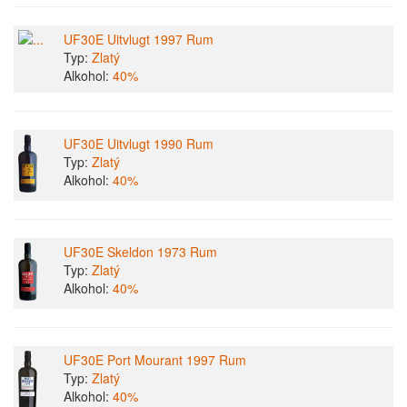
UF30E Uitvlugt 1997 Rum
Typ:
Zlatý
Alkohol:
40%
UF30E Uitvlugt 1990 Rum
Typ:
Zlatý
Alkohol:
40%
UF30E Skeldon 1973 Rum
Typ:
Zlatý
Alkohol:
40%
UF30E Port Mourant 1997 Rum
Typ:
Zlatý
Alkohol:
40%