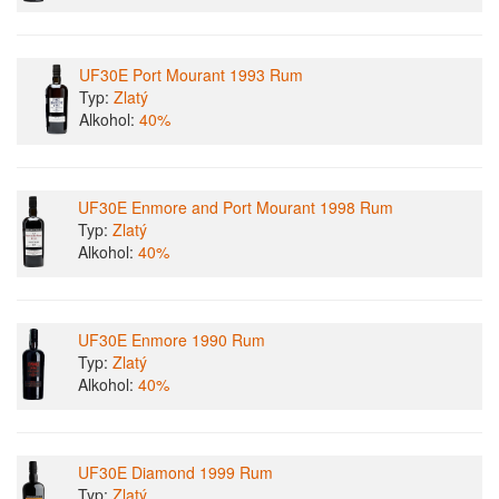
UF30E Port Mourant 1993 Rum
Typ:
Zlatý
Alkohol:
40%
UF30E Enmore and Port Mourant 1998 Rum
Typ:
Zlatý
Alkohol:
40%
UF30E Enmore 1990 Rum
Typ:
Zlatý
Alkohol:
40%
UF30E Diamond 1999 Rum
Typ:
Zlatý