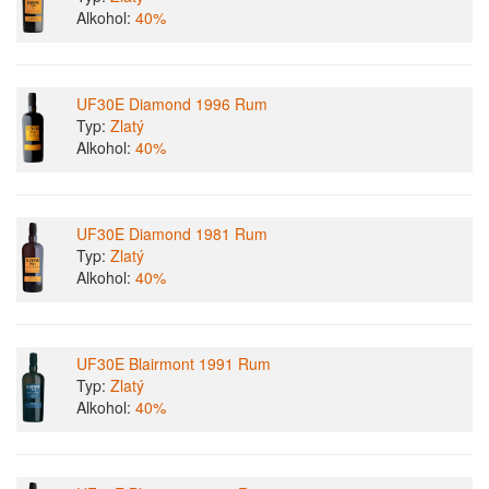
Alkohol:
40%
UF30E Diamond 1996 Rum
Typ:
Zlatý
Alkohol:
40%
UF30E Diamond 1981 Rum
Typ:
Zlatý
Alkohol:
40%
UF30E Blairmont 1991 Rum
Typ:
Zlatý
Alkohol:
40%