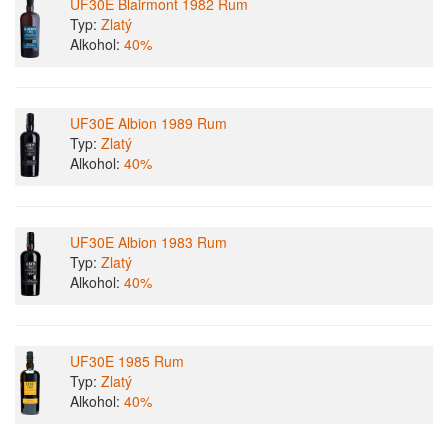
UF30E Blairmont 1982 Rum
Typ:
Zlatý
Alkohol:
40%
UF30E Albion 1989 Rum
Typ:
Zlatý
Alkohol:
40%
UF30E Albion 1983 Rum
Typ:
Zlatý
Alkohol:
40%
UF30E 1985 Rum
Typ:
Zlatý
Alkohol:
40%