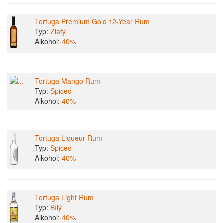
Tortuga Premium Gold 12-Year Rum
Typ:
Zlatý
Alkohol:
40%
Tortuga Mango Rum
Typ:
Spiced
Alkohol:
40%
Tortuga Liqueur Rum
Typ:
Spiced
Alkohol:
40%
Tortuga Light Rum
Typ:
Bílý
Alkohol:
40%