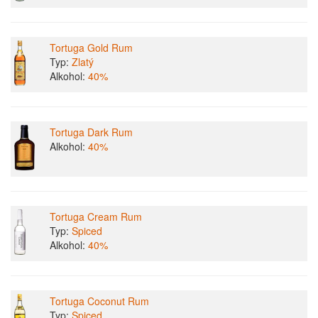
Tortuga Gold Rum
Typ:
Zlatý
Alkohol:
40%
Tortuga Dark Rum
Alkohol:
40%
Tortuga Cream Rum
Typ:
Spiced
Alkohol:
40%
Tortuga Coconut Rum
Typ:
Spiced