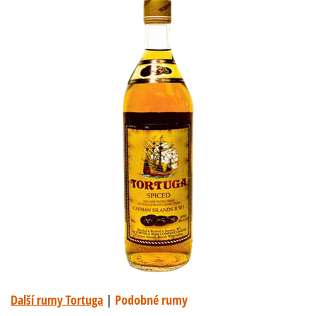
Další rumy Tortuga
|
Podobné rumy