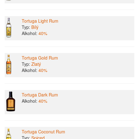
Tortuga Light Rum
Typ:
Bílý
Alkohol:
40%
Tortuga Gold Rum
Typ:
Zlatý
Alkohol:
40%
Tortuga Dark Rum
Alkohol:
40%
Tortuga Coconut Rum
Typ:
Spiced