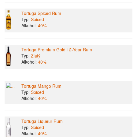
Tortuga Spiced Rum
Typ:
Spiced
Alkohol:
40%
Tortuga Premium Gold 12-Year Rum
Typ:
Zlatý
Alkohol:
40%
Tortuga Mango Rum
Typ:
Spiced
Alkohol:
40%
Tortuga Liqueur Rum
Typ:
Spiced
Alkohol:
40%