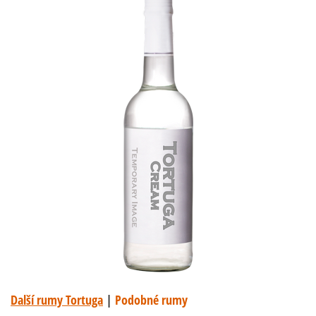
Další rumy Tortuga
|
Podobné rumy