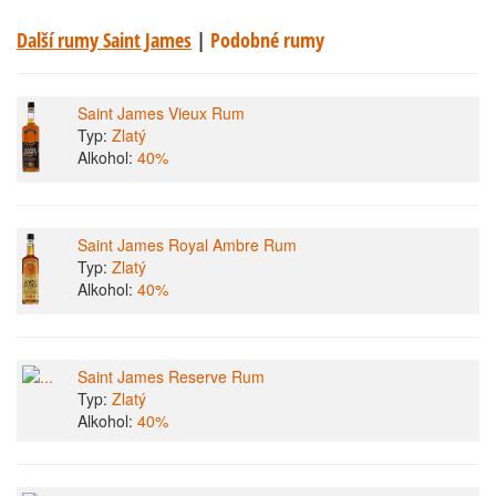
Další rumy Saint James
|
Podobné rumy
Saint James Vieux Rum
Typ:
Zlatý
Alkohol:
40%
Saint James Royal Ambre Rum
Typ:
Zlatý
Alkohol:
40%
Saint James Reserve Rum
Typ:
Zlatý
Alkohol:
40%