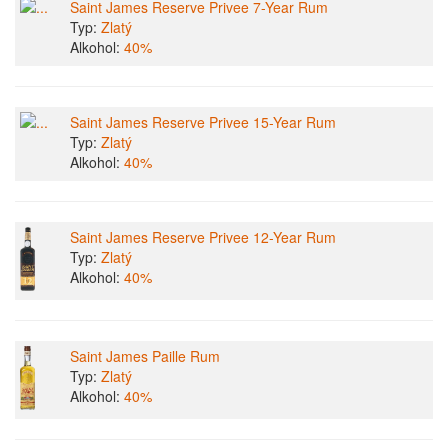
Saint James Reserve Privee 7-Year Rum
Typ:
Zlatý
Alkohol:
40%
Saint James Reserve Privee 15-Year Rum
Typ:
Zlatý
Alkohol:
40%
Saint James Reserve Privee 12-Year Rum
Typ:
Zlatý
Alkohol:
40%
Saint James Paille Rum
Typ:
Zlatý
Alkohol:
40%