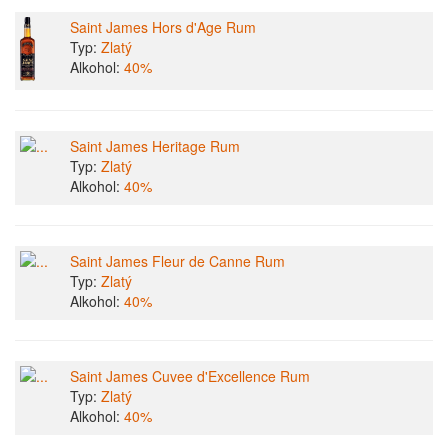
Saint James Hors d'Age Rum
Typ:
Zlatý
Alkohol:
40%
Saint James Heritage Rum
Typ:
Zlatý
Alkohol:
40%
Saint James Fleur de Canne Rum
Typ:
Zlatý
Alkohol:
40%
Saint James Cuvee d'Excellence Rum
Typ:
Zlatý
Alkohol:
40%