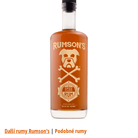
Další rumy Rumson's
|
Podobné rumy