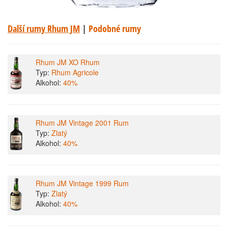
Další rumy Rhum JM
|
Podobné rumy
Rhum JM XO Rhum
Typ:
Rhum Agricole
Alkohol:
40%
Rhum JM Vintage 2001 Rum
Typ:
Zlatý
Alkohol:
40%
Rhum JM Vintage 1999 Rum
Typ:
Zlatý
Alkohol:
40%