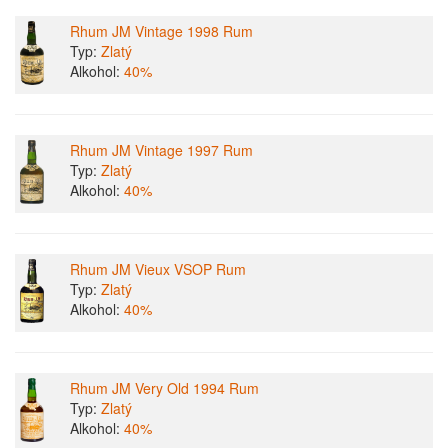
Rhum JM Vintage 1998 Rum
Typ:
Zlatý
Alkohol:
40%
Rhum JM Vintage 1997 Rum
Typ:
Zlatý
Alkohol:
40%
Rhum JM Vieux VSOP Rum
Typ:
Zlatý
Alkohol:
40%
Rhum JM Very Old 1994 Rum
Typ:
Zlatý
Alkohol:
40%