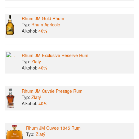
Rhum JM Gold Rhum
Typ:
Rhum Agricole
Alkohol:
40%
Rhum JM Exclusive Reserve Rum
Typ:
Zlatý
Alkohol:
40%
Rhum JM Cuvée Prestige Rum
Typ:
Zlatý
Alkohol:
40%
Rhum JM Cuvee 1845 Rum
Typ:
Zlatý