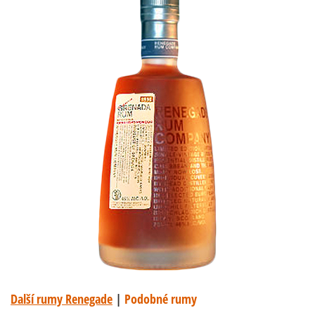
Další rumy Renegade
|
Podobné rumy