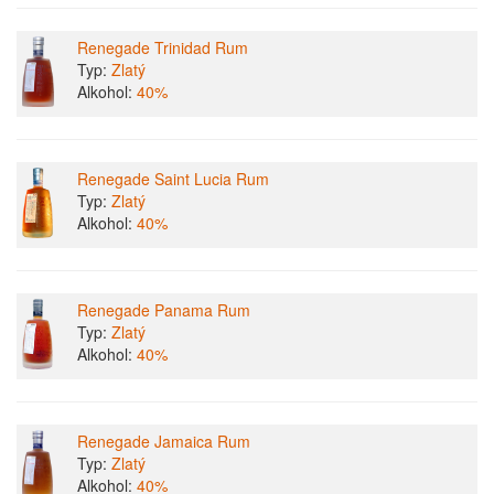
Renegade Trinidad Rum
Typ:
Zlatý
Alkohol:
40%
Renegade Saint Lucia Rum
Typ:
Zlatý
Alkohol:
40%
Renegade Panama Rum
Typ:
Zlatý
Alkohol:
40%
Renegade Jamaica Rum
Typ:
Zlatý
Alkohol:
40%