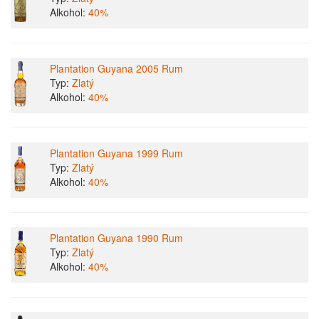
Alkohol:
40%
Plantation Guyana 2005 Rum
Typ:
Zlatý
Alkohol:
40%
Plantation Guyana 1999 Rum
Typ:
Zlatý
Alkohol:
40%
Plantation Guyana 1990 Rum
Typ:
Zlatý
Alkohol:
40%