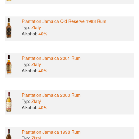
Plantation Jamaica Old Reserve 1983 Rum
Typ:
Zlatý
Alkohol:
40%
Plantation Jamaica 2001 Rum
Typ:
Zlatý
Alkohol:
40%
Plantation Jamaica 2000 Rum
Typ:
Zlatý
Alkohol:
40%
Plantation Jamaica 1998 Rum
Typ:
Zlatý