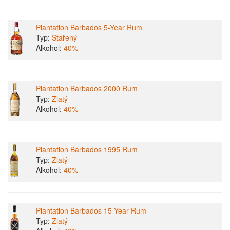
Plantation Barbados 5-Year Rum
Typ:
Stařený
Alkohol:
40%
Plantation Barbados 2000 Rum
Typ:
Zlatý
Alkohol:
40%
Plantation Barbados 1995 Rum
Typ:
Zlatý
Alkohol:
40%
Plantation Barbados 15-Year Rum
Typ:
Zlatý