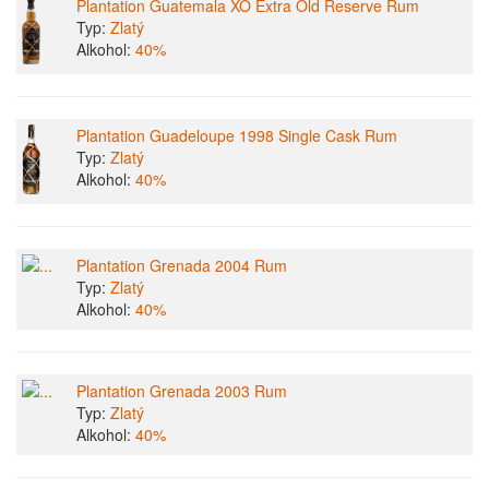
Plantation Guatemala XO Extra Old Reserve Rum
Typ:
Zlatý
Alkohol:
40%
Plantation Guadeloupe 1998 Single Cask Rum
Typ:
Zlatý
Alkohol:
40%
Plantation Grenada 2004 Rum
Typ:
Zlatý
Alkohol:
40%
Plantation Grenada 2003 Rum
Typ:
Zlatý
Alkohol:
40%