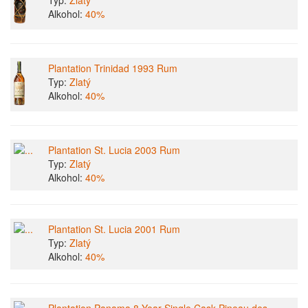
Typ:
Zlatý
Alkohol:
40%
Plantation Trinidad 1993 Rum
Typ:
Zlatý
Alkohol:
40%
Plantation St. Lucia 2003 Rum
Typ:
Zlatý
Alkohol:
40%
Plantation St. Lucia 2001 Rum
Typ:
Zlatý
Alkohol:
40%