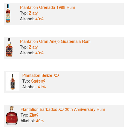
Plantation Grenada 1998 Rum
Typ:
Zlatý
Alkohol:
40%
Plantation Gran Anejo Guatemala Rum
Typ:
Zlatý
Alkohol:
40%
Plantation Belize XO
Typ:
Stařený
Alkohol:
41%
Plantation Barbados XO 20th Anniversary Rum
Typ:
Zlatý
Alkohol:
40%