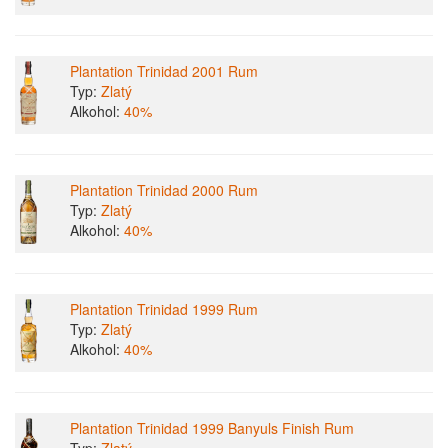
Plantation Trinidad 2001 Rum
Typ:
Zlatý
Alkohol:
40%
Plantation Trinidad 2000 Rum
Typ:
Zlatý
Alkohol:
40%
Plantation Trinidad 1999 Rum
Typ:
Zlatý
Alkohol:
40%
Plantation Trinidad 1999 Banyuls Finish Rum