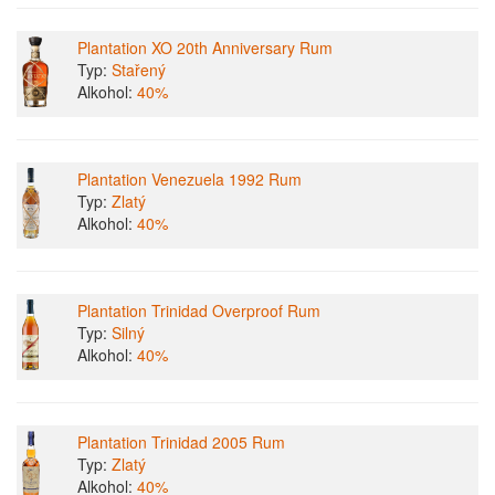
Plantation XO 20th Anniversary Rum
Typ:
Stařený
Alkohol:
40%
Plantation Venezuela 1992 Rum
Typ:
Zlatý
Alkohol:
40%
Plantation Trinidad Overproof Rum
Typ:
Silný
Alkohol:
40%
Plantation Trinidad 2005 Rum
Typ:
Zlatý
Alkohol:
40%