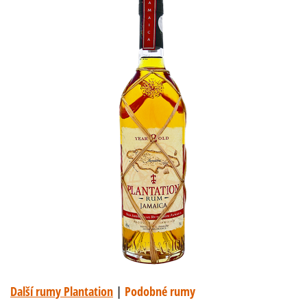
Další rumy Plantation
|
Podobné rumy