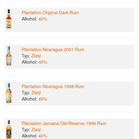
Plantation Original Dark Rum
Alkohol:
40%
Plantation Nicaragua 2001 Rum
Typ:
Zlatý
Alkohol:
40%
Plantation Nicaragua 1998 Rum
Typ:
Zlatý
Alkohol:
40%
Plantation Jamaica Old Reserve 1999 Rum
Typ:
Zlatý
Alkohol:
40%