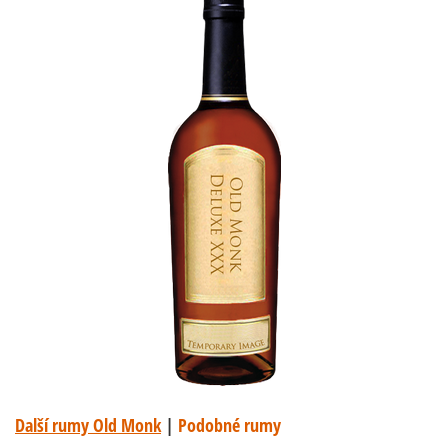
Další rumy Old Monk
|
Podobné rumy