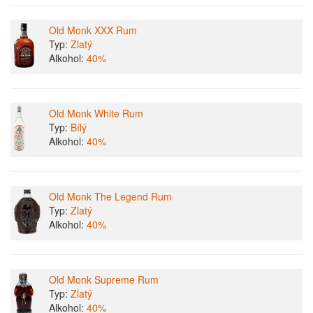
Old Monk XXX Rum
Typ:
Zlatý
Alkohol:
40%
Old Monk White Rum
Typ:
Bílý
Alkohol:
40%
Old Monk The Legend Rum
Typ:
Zlatý
Alkohol:
40%
Old Monk Supreme Rum
Typ:
Zlatý
Alkohol:
40%