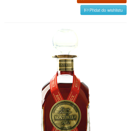
Přidat do wishlistu