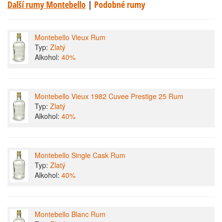
Další rumy Montebello
|
Podobné rumy
Montebello Vieux Rum
Typ:
Zlatý
Alkohol:
40%
Montebello Vieux 1982 Cuvee Prestige 25 Rum
Typ:
Zlatý
Alkohol:
40%
Montebello Single Cask Rum
Typ:
Zlatý
Alkohol:
40%
Montebello Blanc Rum