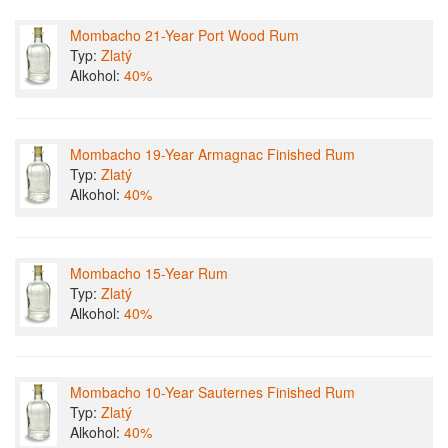
Mombacho 21-Year Port Wood Rum
Typ:
Zlatý
Alkohol:
40%
Mombacho 19-Year Armagnac Finished Rum
Typ:
Zlatý
Alkohol:
40%
Mombacho 15-Year Rum
Typ:
Zlatý
Alkohol:
40%
Mombacho 10-Year Sauternes Finished Rum
Typ:
Zlatý
Alkohol:
40%