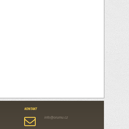
KONTAKT