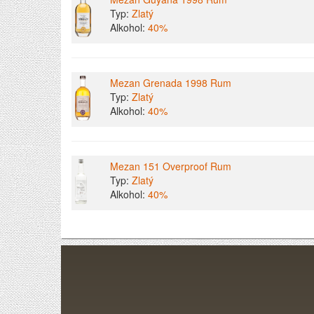
Typ:
Zlatý
Alkohol:
40%
Mezan Grenada 1998 Rum
Typ:
Zlatý
Alkohol:
40%
Mezan 151 Overproof Rum
Typ:
Zlatý
Alkohol:
40%