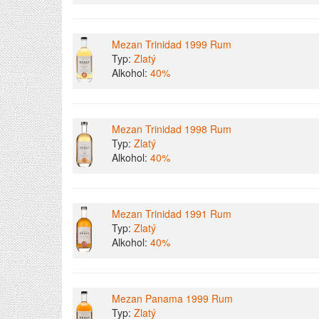
Mezan Trinidad 1999 Rum
Typ:
Zlatý
Alkohol:
40%
Mezan Trinidad 1998 Rum
Typ:
Zlatý
Alkohol:
40%
Mezan Trinidad 1991 Rum
Typ:
Zlatý
Alkohol:
40%
Mezan Panama 1999 Rum
Typ:
Zlatý