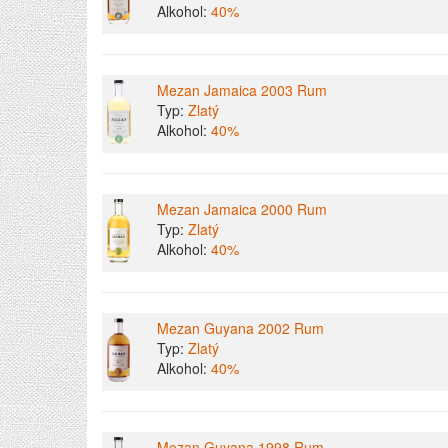
Alkohol:
40%
Mezan Jamaica 2003 Rum
Typ:
Zlatý
Alkohol:
40%
Mezan Jamaica 2000 Rum
Typ:
Zlatý
Alkohol:
40%
Mezan Guyana 2002 Rum
Typ:
Zlatý
Alkohol:
40%
Mezan Guyana 1998 Rum