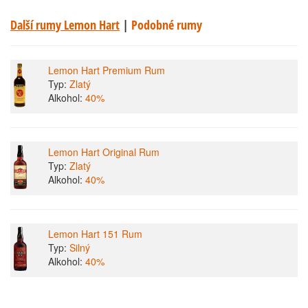
Další rumy Lemon Hart
|
Podobné rumy
Lemon Hart Premium Rum
Typ:
Zlatý
Alkohol:
40%
Lemon Hart Original Rum
Typ:
Zlatý
Alkohol:
40%
Lemon Hart 151 Rum
Typ:
Silný
Alkohol:
40%