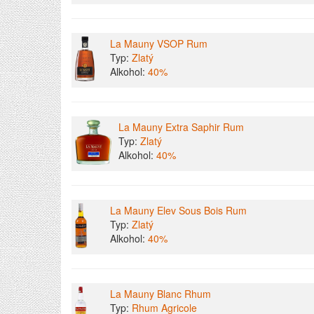
La Mauny VSOP Rum
Typ:
Zlatý
Alkohol:
40%
La Mauny Extra Saphir Rum
Typ:
Zlatý
Alkohol:
40%
La Mauny Elev Sous Bois Rum
Typ:
Zlatý
Alkohol:
40%
La Mauny Blanc Rhum
Typ:
Rhum Agricole