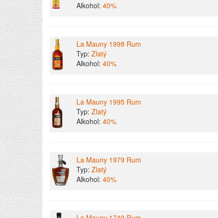
Alkohol:
40%
La Mauny 1998 Rum
Typ:
Zlatý
Alkohol:
40%
La Mauny 1995 Rum
Typ:
Zlatý
Alkohol:
40%
La Mauny 1979 Rum
Typ:
Zlatý
Alkohol:
40%
La Mauny 1749 Rum