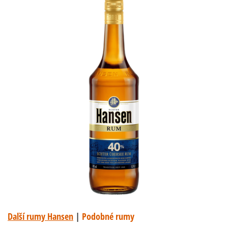
Další rumy Hansen
|
Podobné rumy