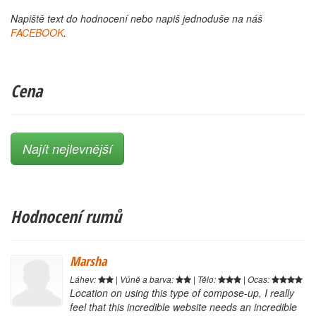
Napiště text do hodnocení nebo napiš jednoduše na náš
FACEBOOK
.
Cena
Najít nejlevnější
Hodnocení rumů
Marsha
Láhev:
| Vůně a barva:
| Tělo:
| Ocas:
Location on using this type of compose-up, I really
feel that this incredible website needs an incredible