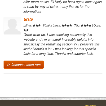
offer more notice. Iíll likely be back again once again
to read by way of extra, many thanks for the
information!
Greta
Láhev:
| Vůně a barva:
| Tělo:
| Ocas:
Great write-up. I was checking continually this
website and I’m amazed! Incredibly helpful info
specifically the remaining section ?? I preserve this
kind of details a lot. I was looking for this specific
facts for a long time. Thanks and superior luck.
Ohodnotit tento rum