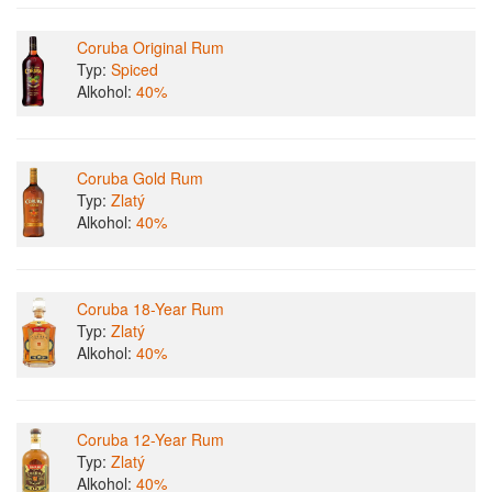
Coruba Original Rum
Typ:
Spiced
Alkohol:
40%
Coruba Gold Rum
Typ:
Zlatý
Alkohol:
40%
Coruba 18-Year Rum
Typ:
Zlatý
Alkohol:
40%
Coruba 12-Year Rum
Typ:
Zlatý
Alkohol:
40%