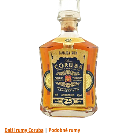
Další rumy Coruba
|
Podobné rumy