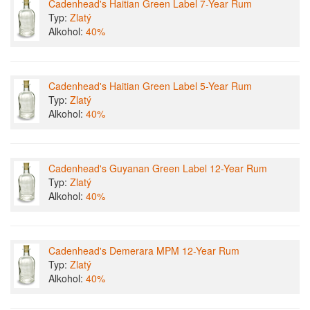
Cadenhead's Haitian Green Label 7-Year Rum
Typ:
Zlatý
Alkohol:
40%
Cadenhead's Haitian Green Label 5-Year Rum
Typ:
Zlatý
Alkohol:
40%
Cadenhead's Guyanan Green Label 12-Year Rum
Typ:
Zlatý
Alkohol:
40%
Cadenhead's Demerara MPM 12-Year Rum
Typ:
Zlatý
Alkohol:
40%