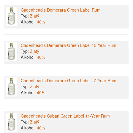
Cadenhead's Demerara Green Label Rum
Typ:
Zlatý
Alkohol:
40%
Cadenhead's Demerara Green Label 15-Year Rum
Typ:
Zlatý
Alkohol:
40%
Cadenhead's Demerara Green Label 12-Year Rum
Typ:
Zlatý
Alkohol:
40%
Cadenhead's Cuban Green Label 11-Year Rum
Typ:
Zlatý
Alkohol:
40%