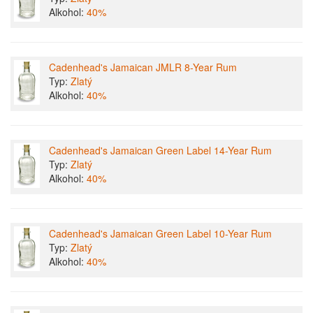
Alkohol:
40%
Cadenhead's Jamaican JMLR 8-Year Rum
Typ:
Zlatý
Alkohol:
40%
Cadenhead's Jamaican Green Label 14-Year Rum
Typ:
Zlatý
Alkohol:
40%
Cadenhead's Jamaican Green Label 10-Year Rum
Typ:
Zlatý
Alkohol:
40%