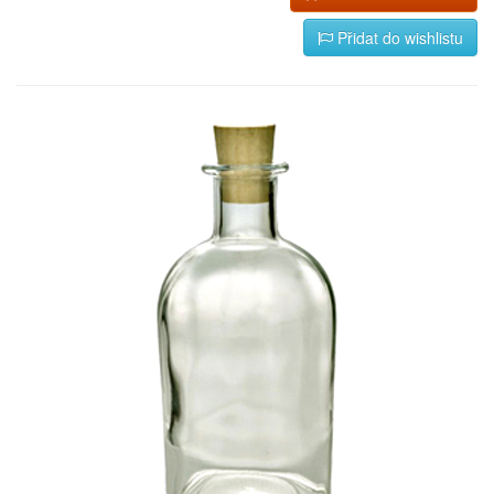
Přidat do wishlistu