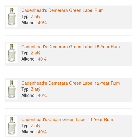
Cadenhead's Demerara Green Label Rum
Typ:
Zlatý
Alkohol:
40%
Cadenhead's Demerara Green Label 15-Year Rum
Typ:
Zlatý
Alkohol:
40%
Cadenhead's Demerara Green Label 12-Year Rum
Typ:
Zlatý
Alkohol:
40%
Cadenhead's Cuban Green Label 11-Year Rum
Typ:
Zlatý
Alkohol:
40%