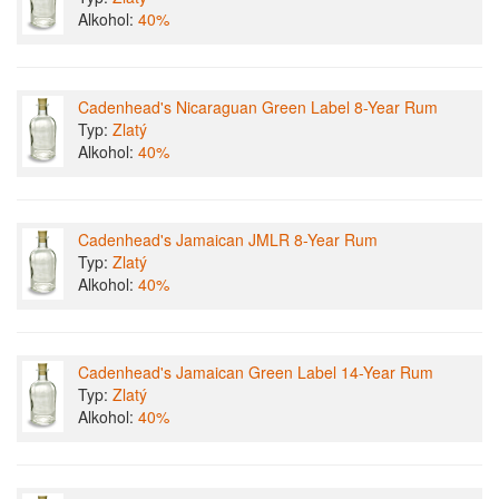
Alkohol:
40%
Cadenhead's Nicaraguan Green Label 8-Year Rum
Typ:
Zlatý
Alkohol:
40%
Cadenhead's Jamaican JMLR 8-Year Rum
Typ:
Zlatý
Alkohol:
40%
Cadenhead's Jamaican Green Label 14-Year Rum
Typ:
Zlatý
Alkohol:
40%