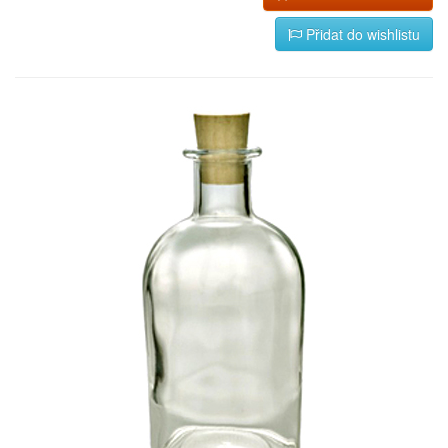
Přidat do wishlistu