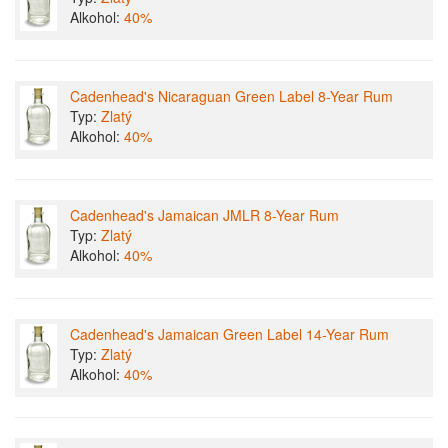
Alkohol:
40%
Cadenhead's Nicaraguan Green Label 8-Year Rum
Typ:
Zlatý
Alkohol:
40%
Cadenhead's Jamaican JMLR 8-Year Rum
Typ:
Zlatý
Alkohol:
40%
Cadenhead's Jamaican Green Label 14-Year Rum
Typ:
Zlatý
Alkohol:
40%