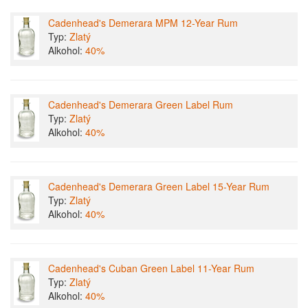
Cadenhead's Demerara MPM 12-Year Rum
Typ:
Zlatý
Alkohol:
40%
Cadenhead's Demerara Green Label Rum
Typ:
Zlatý
Alkohol:
40%
Cadenhead's Demerara Green Label 15-Year Rum
Typ:
Zlatý
Alkohol:
40%
Cadenhead's Cuban Green Label 11-Year Rum
Typ:
Zlatý
Alkohol:
40%