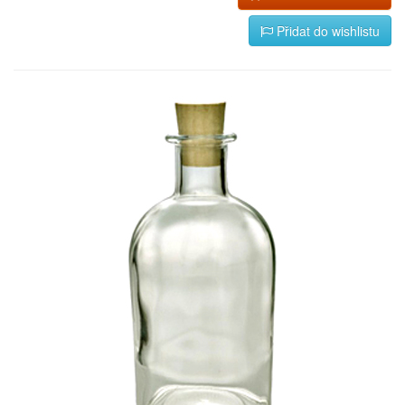
Přidat do wishlistu