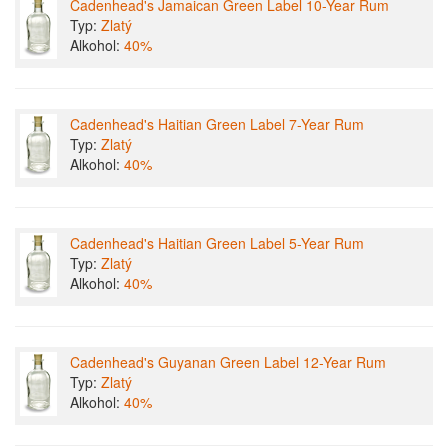
Cadenhead's Jamaican Green Label 10-Year Rum
Typ:
Zlatý
Alkohol:
40%
Cadenhead's Haitian Green Label 7-Year Rum
Typ:
Zlatý
Alkohol:
40%
Cadenhead's Haitian Green Label 5-Year Rum
Typ:
Zlatý
Alkohol:
40%
Cadenhead's Guyanan Green Label 12-Year Rum
Typ:
Zlatý
Alkohol:
40%