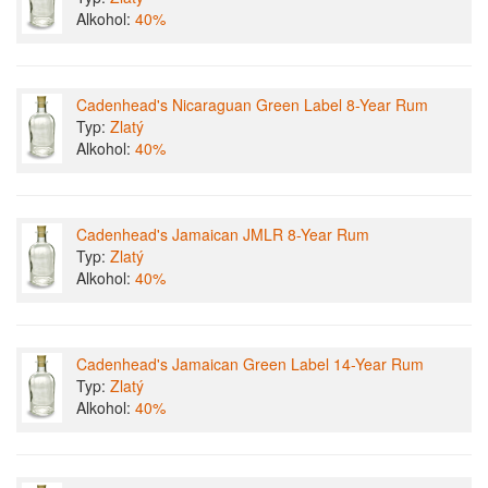
Alkohol:
40%
Cadenhead's Nicaraguan Green Label 8-Year Rum
Typ:
Zlatý
Alkohol:
40%
Cadenhead's Jamaican JMLR 8-Year Rum
Typ:
Zlatý
Alkohol:
40%
Cadenhead's Jamaican Green Label 14-Year Rum
Typ:
Zlatý
Alkohol:
40%