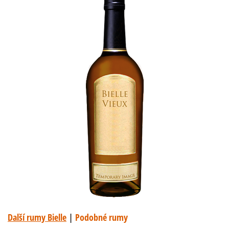
Další rumy Bielle
|
Podobné rumy