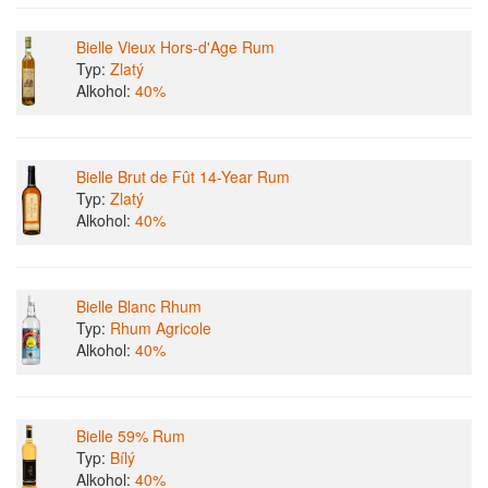
Bielle Vieux Hors-d'Age Rum
Typ:
Zlatý
Alkohol:
40%
Bielle Brut de Fût 14-Year Rum
Typ:
Zlatý
Alkohol:
40%
Bielle Blanc Rhum
Typ:
Rhum Agricole
Alkohol:
40%
Bielle 59% Rum
Typ:
Bílý
Alkohol:
40%