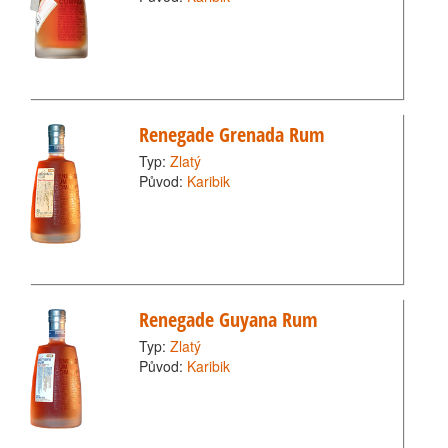
Renegade Grenada Rum
Typ:
Zlatý
Původ:
Karibik
Renegade Guyana Rum
Typ:
Zlatý
Původ:
Karibik