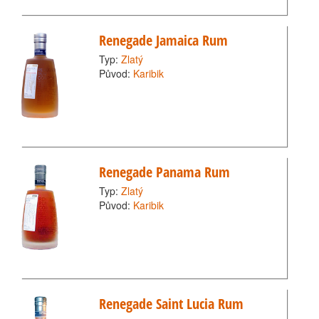
Renegade Jamaica Rum
Typ:
Zlatý
Původ:
Karibik
Renegade Panama Rum
Typ:
Zlatý
Původ:
Karibik
Renegade Saint Lucia Rum