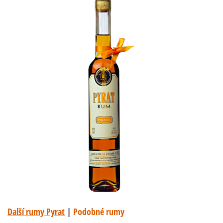
Další rumy Pyrat
|
Podobné rumy