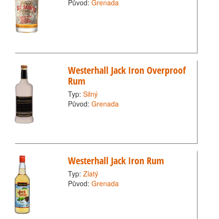
Původ:
Grenada
Westerhall Jack Iron Overproof
Rum
Typ:
Silný
Původ:
Grenada
Westerhall Jack Iron Rum
Typ:
Zlatý
Původ:
Grenada