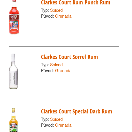
Clarkes Court Rum Punch Rum
Typ:
Spiced
Původ:
Grenada
Clarkes Court Sorrel Rum
Typ:
Spiced
Původ:
Grenada
Clarkes Court Special Dark Rum
Typ:
Spiced
Původ:
Grenada