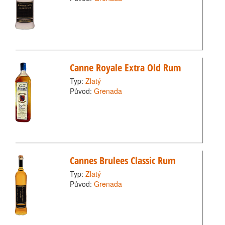
Canne Royale Extra Old Rum
Typ:
Zlatý
Původ:
Grenada
Cannes Brulees Classic Rum
Typ:
Zlatý
Původ:
Grenada