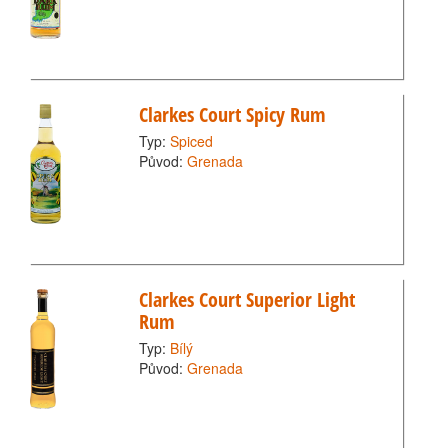
Clarkes Court Spicy Rum
Typ:
Spiced
Původ:
Grenada
Clarkes Court Superior Light
Rum
Typ:
Bílý
Původ:
Grenada