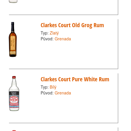
Clarkes Court Old Grog Rum
Typ:
Zlatý
Původ:
Grenada
Clarkes Court Pure White Rum
Typ:
Bílý
Původ:
Grenada