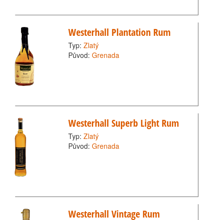
Westerhall Plantation Rum
Typ:
Zlatý
Původ:
Grenada
Westerhall Superb Light Rum
Typ:
Zlatý
Původ:
Grenada
Westerhall Vintage Rum