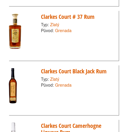
Clarkes Court # 37 Rum
Typ:
Zlatý
Původ:
Grenada
Clarkes Court Black Jack Rum
Typ:
Zlatý
Původ:
Grenada
Clarkes Court Camerhogne