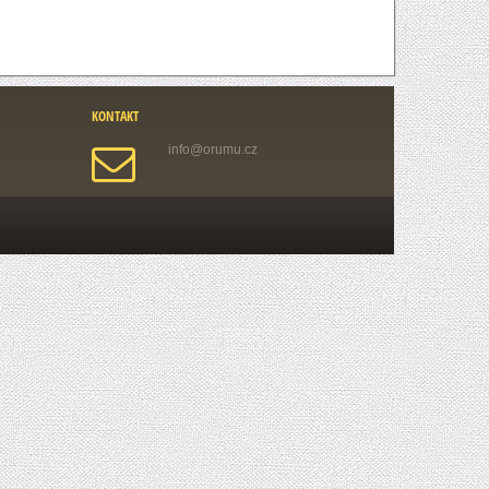
KONTAKT