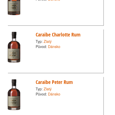
Caraibe Charlotte Rum
Typ:
Zlatý
Původ:
Dánsko
Caraibe Peter Rum
Typ:
Zlatý
Původ:
Dánsko